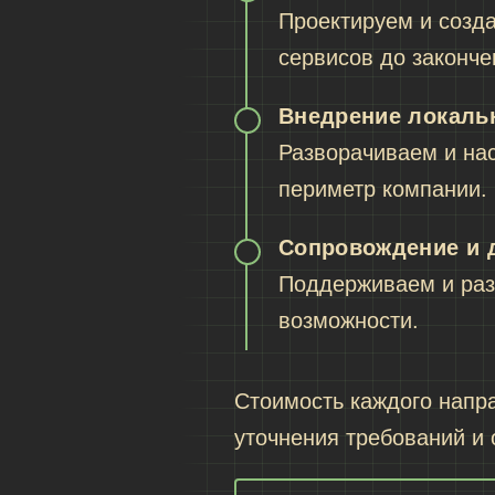
Проектируем и созд
сервисов до законче
Внедрение локаль
Разворачиваем и на
периметр компании.
Сопровождение и 
Поддерживаем и раз
возможности.
Стоимость каждого напра
уточнения требований и 