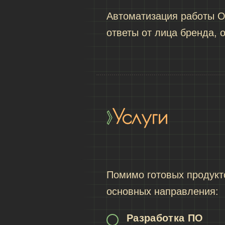
Автоматизация работы O
ответы от лица бренда, 
Услуги
Помимо готовых продукт
основных направления:
Разработка ПО