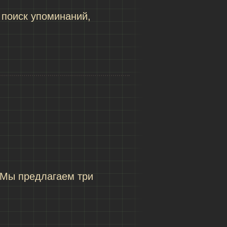
 поиск упоминаний,
 Мы предлагаем три