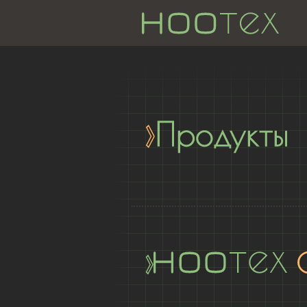
Продукты