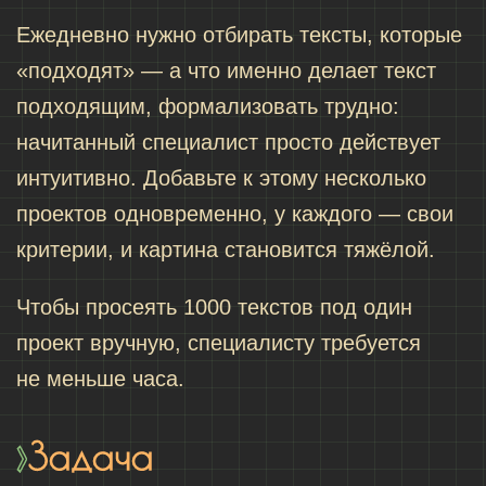
Ежедневно нужно отбирать тексты, которые
«подходят» — а что именно делает текст
подходящим, формализовать трудно:
начитанный специалист просто действует
интуитивно. Добавьте к этому несколько
проектов одновременно, у каждого — свои
критерии, и картина становится тяжёлой.
Чтобы просеять 1000 текстов под один
проект вручную, специалисту требуется
не меньше часа.
Задача