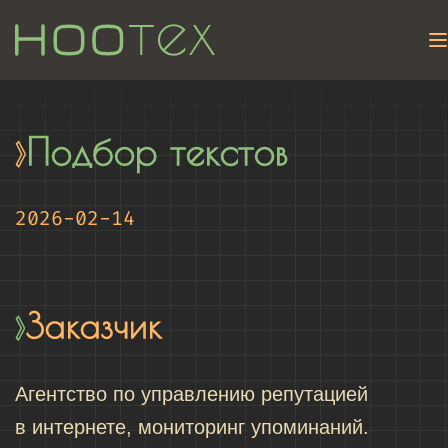
Подбор текстов
2026-02-14
Заказчик
Агентство по управлению репутацией
в интернете, мониторинг упоминаний.