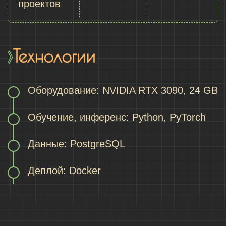
проектов
Технологии
Оборудование: NVIDIA RTX 3090, 24 GB
Обучение, инференс: Python, PyTorch
Данные: PostgreSQL
Деплой: Docker