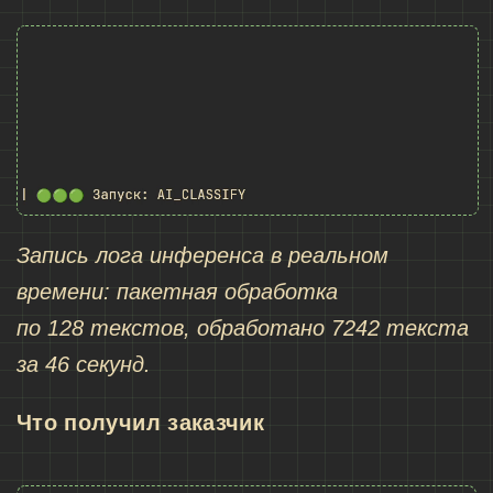
Запись лога инференса в реальном
времени: пакетная обработка
по 128 текстов, обработано 7242 текста
за 46 секунд.
Что получил заказчик