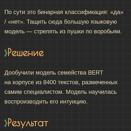
По сути это бинарная классификация: «да»
/ «нет». Тащить сюда большую языковую
модель — стрелять из пушки по воробьям.
Решение
Дообучили модель семейства BERT
на корпусе из 8400 текстов, размеченных
самим специалистом. Модель научилась
воспроизводить его интуицию.
Результат