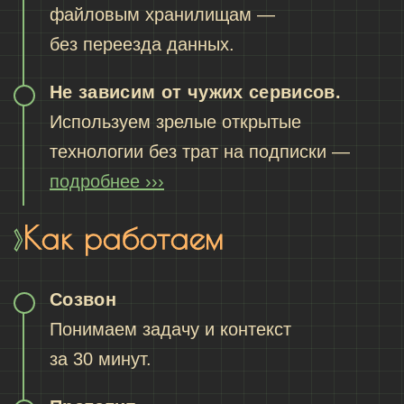
файловым хранилищам —
без переезда данных.
Не зависим от чужих сервисов.
Используем зрелые открытые
технологии без трат на подписки —
подробнее ›››
Как работаем
Созвон
Понимаем задачу и контекст
за 30 минут.