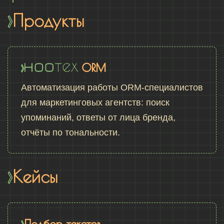
Продукты
ORM
Автоматизация работы ORM-специалистов
для маркетинговых агентств: поиск
упоминаний, ответы от лица бренда,
отчёты по тональности.
Кейсы
Подбор текстов