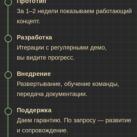
Прототип
За 1–2 недели показываем работающий
концепт.
Разработка
Итерации с регулярными демо,
вы видите прогресс.
Внедрение
Развертывание, обучение команды,
передача документации.
Поддержка
Даем гарантию. По запросу — развитие
и сопровождение.