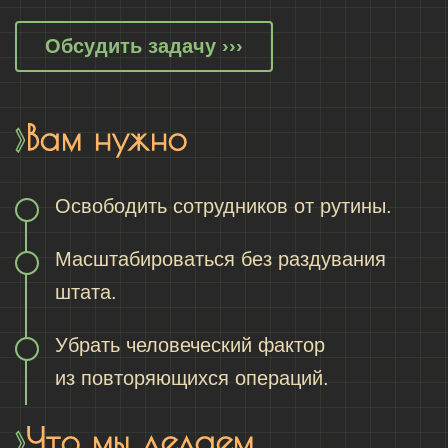
Обсудить задачу ›››
Вам нужно
Освободить сотрудников от рутины.
Масштабироваться без раздувания
штата.
Убрать человеческий фактор
из повторяющихся операций.
Что мы делаем