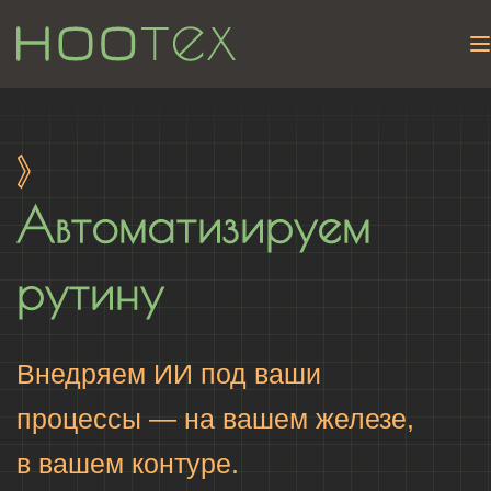
Автоматизируем
рутину
Внедряем ИИ под ваши
процессы — на вашем железе,
в вашем контуре.