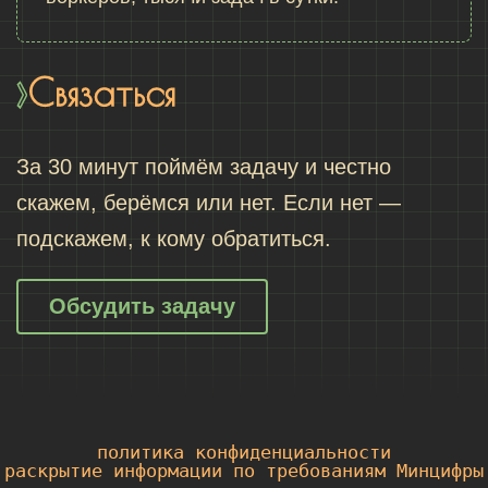
Связаться
За 30 минут поймём задачу и честно
скажем, берёмся или нет. Если нет —
подскажем, к кому обратиться.
Обсудить задачу
политика конфиденциальности
раскрытие информации по требованиям Минцифры