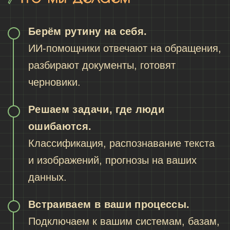
Берём рутину на себя.
ИИ-помощники отвечают на обращения,
разбирают документы, готовят
черновики.
Решаем задачи, где люди
ошибаются.
Классификация, распознавание текста
и изображений, прогнозы на ваших
данных.
Встраиваем в ваши процессы.
Подключаем к вашим системам, базам,