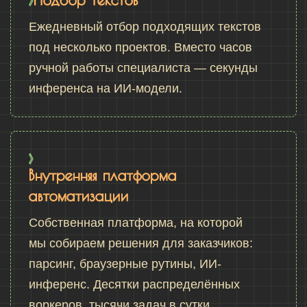
Ежедневный отбор подходящих текстов
под несколько проектов. Вместо часов
ручной работы специалиста — секунды
инференса на ИИ-модели.
Внутренняя платформа
автоматизации
Собственная платформа, на которой
мы собираем решения для заказчиков:
парсинг, браузерные рутины, ИИ-
инференс. Десятки распределённых
воркеров, тысячи задач в сутки.